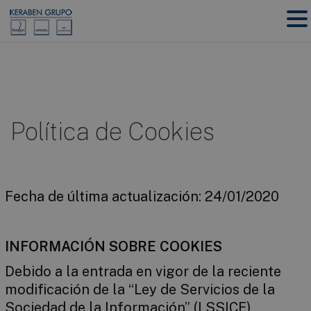
Política de Cookies
Fecha de última actualización: 24/01/2020
INFORMACIÓN SOBRE COOKIES
Debido a la entrada en vigor de la reciente
modificación de la “Ley de Servicios de la
Sociedad de la Información” (LSSICE)