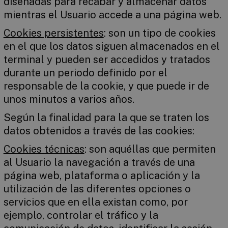
diseñadas para recabar y almacenar datos
mientras el Usuario accede a una página web.
Cookies persistentes
: son un tipo de cookies
en el que los datos siguen almacenados en el
terminal y pueden ser accedidos y tratados
durante un periodo definido por el
responsable de la cookie, y que puede ir de
unos minutos a varios años.
Según la finalidad para la que se traten los
datos obtenidos a través de las cookies:
Cookies técnicas
: son aquéllas que permiten
al Usuario la navegación a través de una
página web, plataforma o aplicación y la
utilización de las diferentes opciones o
servicios que en ella existan como, por
ejemplo, controlar el tráfico y la