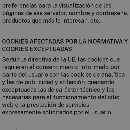
preferencias para la visualización de las
páginas de ese servidor, nombre y contraseña,
productos que más le interesan, etc.
COOKIES AFECTADAS POR LA NORMATIVA Y
COOKIES EXCEPTUADAS
Según la directiva de la UE, las cookies que
requieren el consentimiento informado por
parte del usuario son las cookies de analítica
y las de publicidad y afiliación, quedando
exceptuadas las de carácter técnico y las
necesarias para el funcionamiento del sitio
web o la prestación de servicios
expresamente solicitados por el usuario.