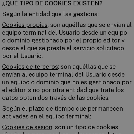
¿QUÉ TIPO DE COOKIES EXISTEN?
Según la entidad que las gestiona:
Cookies propias
: son aquéllas que se envían al
equipo terminal del Usuario desde un equipo
o dominio gestionado por el propio editor y
desde el que se presta el servicio solicitado
por el Usuario.
Cookies de terceros
: son aquéllas que se
envían al equipo terminal del Usuario desde
un equipo o dominio que no es gestionado por
el editor, sino por otra entidad que trata los
datos obtenidos través de las cookies.
Según el plazo de tiempo que permanecen
activadas en el equipo terminal:
Cookies de sesión
: son un tipo de cookies