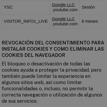
Google LLC
YSC
Sesión
.youtube.com
Google LLC
VISITOR_INFO1_LIVE
6 meses
.youtube.com
REVOCACIÓN DEL CONSENTIMIENTO PARA
INSTALAR COOKIES Y COMO ELIMINAR LAS
COOKIES DEL NAVEGADOR
El bloqueo o desactivación de todas las
cookies ayuda a proteger la privacidad, pero
también puede limitar la experiencia en
algunos sitios web, así como limitar
funcionalidades o, incluso, no permitir la
correcta navegación o utilización de algunos
de sus servicios.