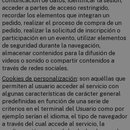
comunicación de datos, identificar la sesión,
acceder a partes de acceso restringido,
recordar los elementos que integran un
pedido, realizar el proceso de compra de un
pedido, realizar la solicitud de inscripción o
participación en un evento, utilizar elementos
de seguridad durante la navegación,
almacenar contenidos para la difusión de
videos o sonido o compartir contenidos a
través de redes sociales.
Cookies de personalización
: son aquéllas que
permiten al usuario acceder al servicio con
algunas características de carácter general
predefinidas en función de una serie de
criterios en el terminal del Usuario como por
ejemplo serían el idioma, el tipo de navegador
a través del cual accede al servicio, la