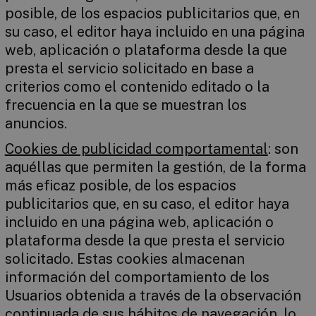
posible, de los espacios publicitarios que, en
su caso, el editor haya incluido en una página
web, aplicación o plataforma desde la que
presta el servicio solicitado en base a
criterios como el contenido editado o la
frecuencia en la que se muestran los
anuncios.
Cookies de publicidad comportamental
: son
aquéllas que permiten la gestión, de la forma
más eficaz posible, de los espacios
publicitarios que, en su caso, el editor haya
incluido en una página web, aplicación o
plataforma desde la que presta el servicio
solicitado. Estas cookies almacenan
información del comportamiento de los
Usuarios obtenida a través de la observación
continuada de sus hábitos de navegación, lo