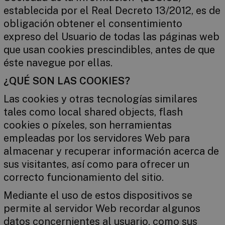
establecida por el Real Decreto 13/2012, es de
obligación obtener el consentimiento
expreso del Usuario de todas las páginas web
que usan cookies prescindibles, antes de que
éste navegue por ellas.
¿QUÉ SON LAS COOKIES?
Las cookies y otras tecnologías similares
tales como local shared objects, flash
cookies o píxeles, son herramientas
empleadas por los servidores Web para
almacenar y recuperar información acerca de
sus visitantes, así como para ofrecer un
correcto funcionamiento del sitio.
Mediante el uso de estos dispositivos se
permite al servidor Web recordar algunos
datos concernientes al usuario, como sus