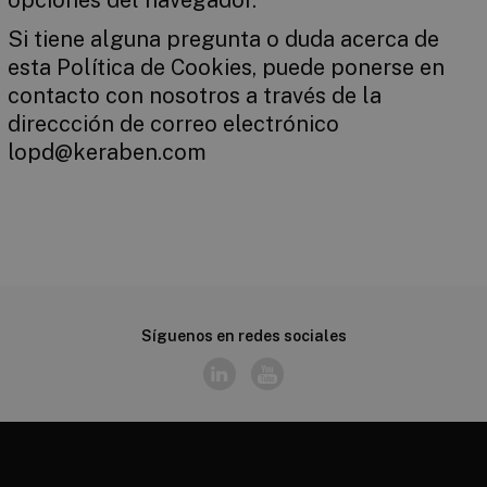
opciones del navegador.
Si tiene alguna pregunta o duda acerca de
esta Política de Cookies, puede ponerse en
contacto con nosotros a través de la
direccción de correo electrónico
lopd@keraben.com
Síguenos en redes sociales