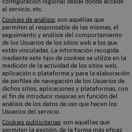
configuración regional desde donde accede
al servicio, etc.
Cookies de análisis
: son aquéllas que
permiten al responsable de las mismas, el
seguimiento y análisis del comportamiento
de los Usuarios de los sitios web a los que
están vinculadas. La información recogida
mediante este tipo de cookies se utiliza en la
medición de la actividad de los sitios web,
aplicación o plataforma y para la elaboración
de perfiles de navegación de los Usuarios de
dichos sitios, aplicaciones y plataformas, con
el fin de introducir mejoras en función del
análisis de los datos de uso que hacen los
Usuarios del servicio.
Cookies publicitarias
: son aquéllas que
permiten la gestión, de la forma más eficaz