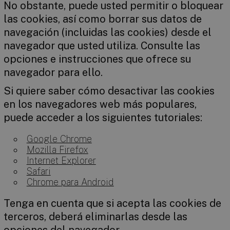
No obstante, puede usted permitir o bloquear
las cookies, así como borrar sus datos de
navegación (incluidas las cookies) desde el
navegador que usted utiliza. Consulte las
opciones e instrucciones que ofrece su
navegador para ello.
Si quiere saber cómo desactivar las cookies
en los navegadores web más populares,
puede acceder a los siguientes tutoriales:
Google Chrome
Mozilla Firefox
Internet Explorer
Safari
Chrome para Android
Tenga en cuenta que si acepta las cookies de
terceros, deberá eliminarlas desde las