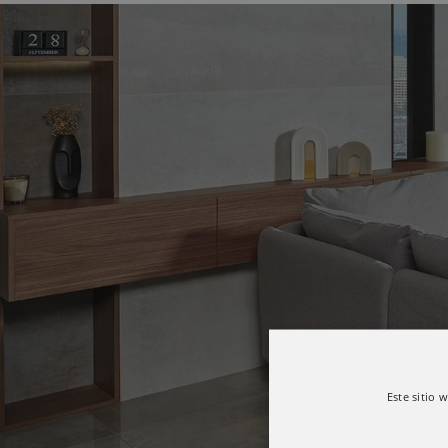
Este sitio 