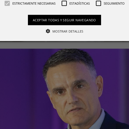
ESTRICTAMENTE NECESARIAS
ESTADÍSTICAS
SEGUIMIENTO
ACEPTAR TODAS Y SEGUIR NAVEGANDO
MOSTRAR DETALLES