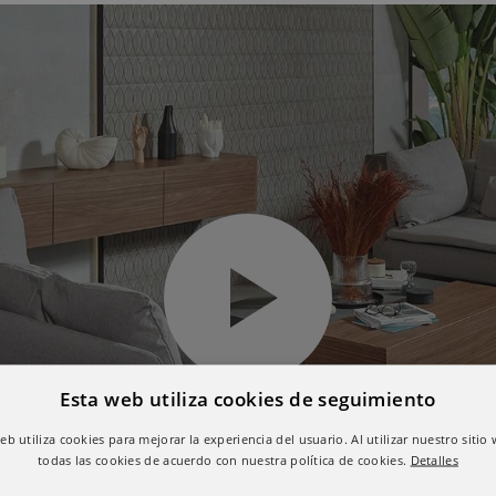
Esta web utiliza cookies de seguimiento
web utiliza cookies para mejorar la experiencia del usuario. Al utilizar nuestro sitio
todas las cookies de acuerdo con nuestra política de cookies.
Detalles