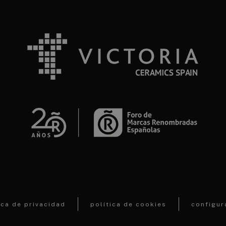
ica de privacidad
política de cookies
configur