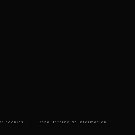
ar cookies
Canal Interno de Información