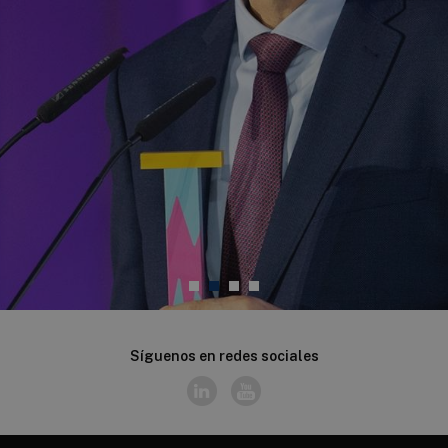
Síguenos en redes sociales