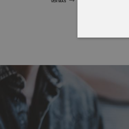
VER MÁS