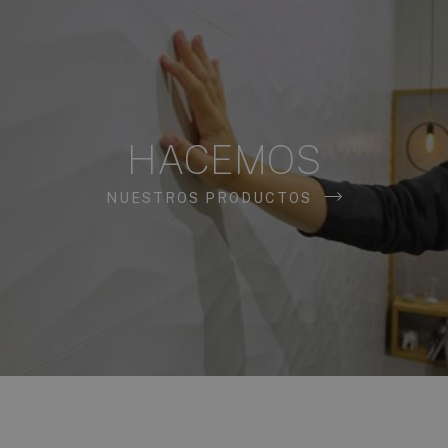
HACEMOS
NUESTROS PRODUCTOS