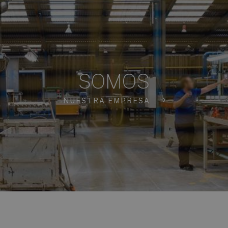
SOMOS
NUESTRA EMPRESA