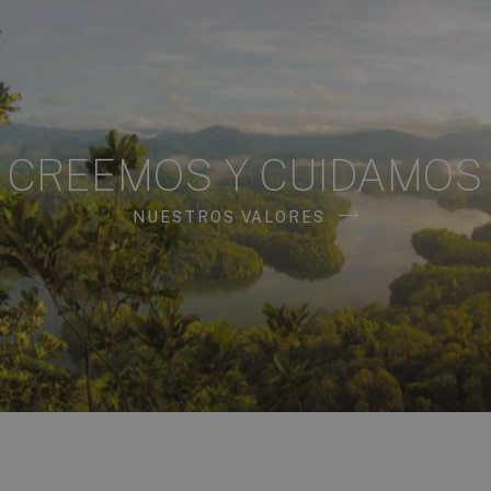
CREEMOS Y CUIDAMOS
NUESTROS VALORES