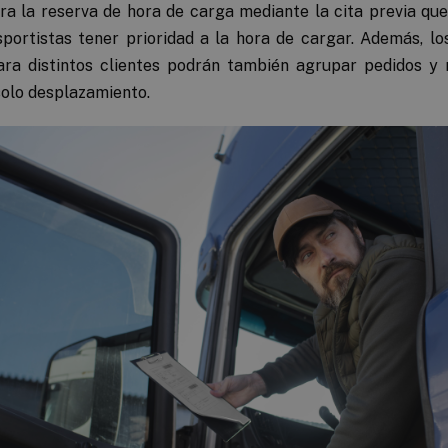
ra la reserva de hora de carga mediante la cita previa que
spor­tistas tener prioridad a la hora de cargar. Además, lo
ara distintos clientes podrán también agrupar pedidos y 
solo desplazamiento.