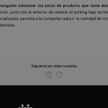
nseguido minimizar los picos de producto que tenía al
ctor, junto con el anterior de realizar el picking bajo tech
cializados, permite a la compañía reducir la cantidad de rot
aborales.
Síguenos en redes sociales